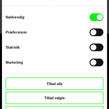
Samtykkevalg
Nødvendig
Præferencer
Statistik
Marketing
Tillad alle
Tillad valgte