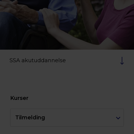
SSA akutuddannelse
Kurser
Tilmelding