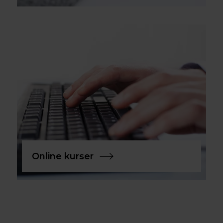
Online kurser