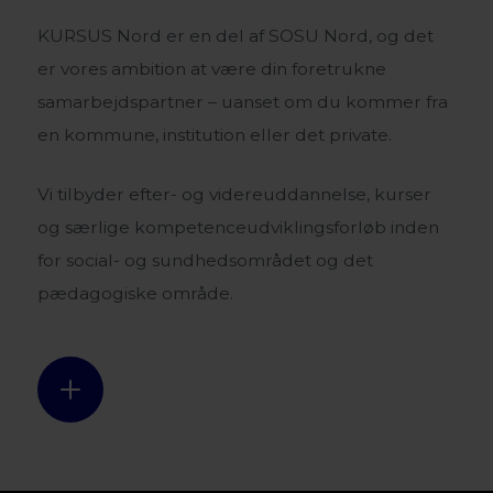
KURSUS Nord er en del af SOSU Nord, og det
er vores ambition at være din foretrukne
samarbejdspartner – uanset om du kommer fra
en kommune, institution eller det private.
Vi tilbyder efter- og videreuddannelse, kurser
og særlige kompetenceudviklingsforløb inden
for social- og sundhedsområdet og det
pædagogiske område.