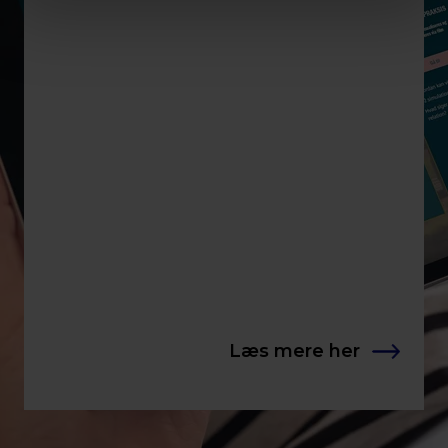
Læs mere her