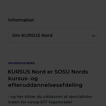
Information
Om KURSUS Nord
OM KURSUS NORD
KURSUS Nord er SOSU Nords
kursus- og
efteruddannelsesafdeling
- og her bliver du uddannet af specialister
inden for netop DIT fagområde!