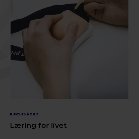
KURSUS NORD
Læring for livet