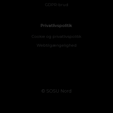
GDPR-brud
Privatlivspolitik
Cookie og privatlivspolitik
Webtilgængelighed
© SOSU Nord