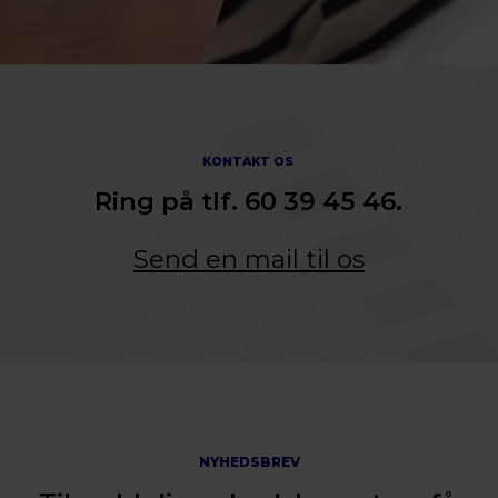
KONTAKT OS
Ring på tlf. 60 39 45 46.
Send en mail til os
NYHEDSBREV