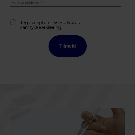
Jeg accepterer SOSU Nords
samtykkeerklæring
Tilmeld