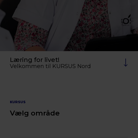
Læring for livet!
Velkommen til KURSUS Nord
KURSUS
Vælg område