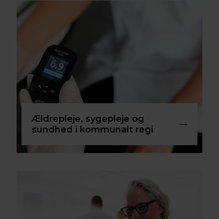
Ældrepleje, sygepleje og
sundhed i kommunalt regi