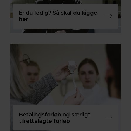
Er du ledig? Så skal du kigge
her
Betalingsforløb og særligt
tilrettelagte forløb