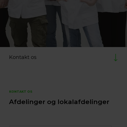
Kontakt os
KONTAKT OS
Afdelinger og lokalafdelinger