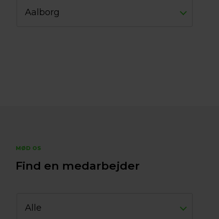
Aalborg
MØD OS
Find en medarbejder
Alle