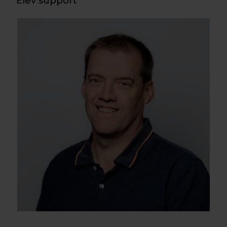
Elev support