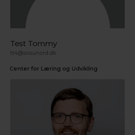
Test Tommy
tt4@sosunord.dk
Center for Læring og Udvikling