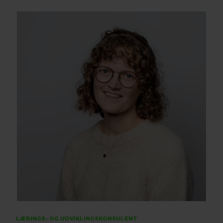
LÆRINGS- OG UDVIKLINGSKONSULENT