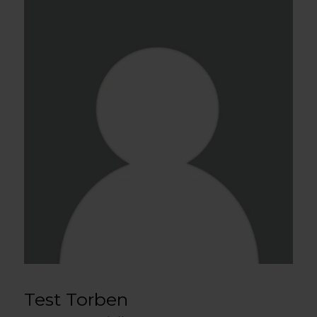
Test Torben