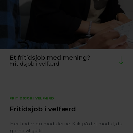
Et fritidsjob med mening?
Fritidsjob i velfærd
FRITIDSJOB I VELFÆRD
Fritidsjob i velfærd
Her finder du modulerne. Klik på det modul, du
gerne vil gå til: